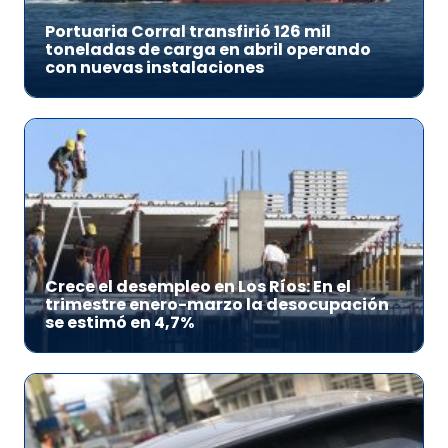
Portuaria Corral transfirió 126 mil
toneladas de carga en abril operando
con nuevas instalaciones
Crece el desempleo en Los Ríos: En el
trimestre enero-marzo la desocupación
se estimó en 4,7%