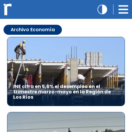
Archivo Economía
INE cifra en 5,6% el desempleo en el
trimestre marzo-mayo en la Región de
Los Ríos