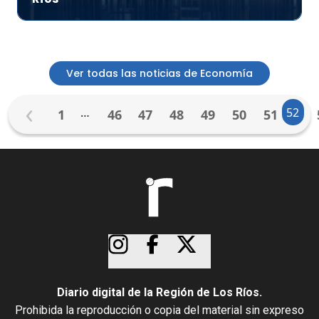
Ver todas las noticias de Economía
…
52
1
46
47
48
49
50
51
Diario digital de la Región de Los Ríos.
Prohibida la reproducción o copia del material sin expreso