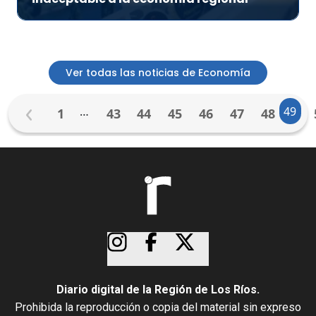
Ver todas las noticias de Economía
…
49
1
43
44
45
46
47
48
Diario digital de la Región de Los Ríos.
Prohibida la reproducción o copia del material sin expreso