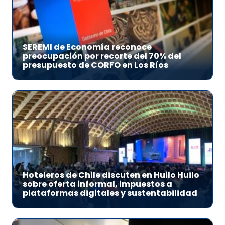
SEREMI de Economía reconoce
preocupación por recorte del 70% del
presupuesto de CORFO en Los Ríos
Hoteleros de Chile discuten en Huilo Huilo
sobre oferta informal, impuestos a
plataformas digitales y sustentabilidad