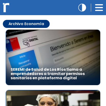
Archivo Economía
SEREMI de Salud de Los Ríos llama a
emprendedores a tramitar permisos
sanitarios en plataforma digital