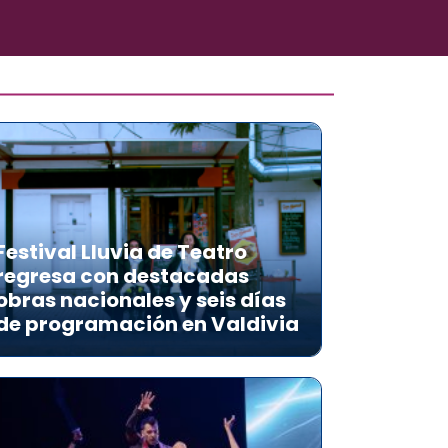
Festival Lluvia de Teatro
regresa con destacadas
obras nacionales y seis días
de programación en Valdivia