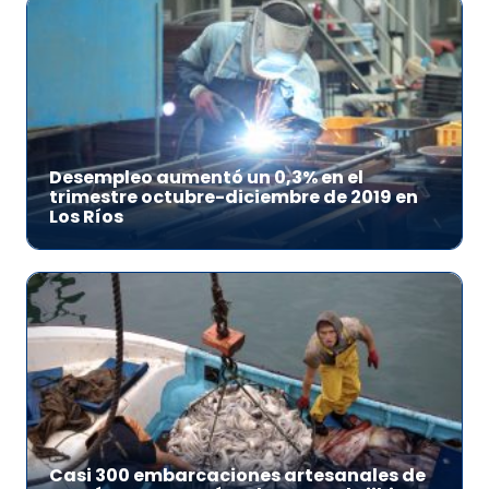
Desempleo aumentó un 0,3% en el
trimestre octubre-diciembre de 2019 en
Los Ríos
Casi 300 embarcaciones artesanales de