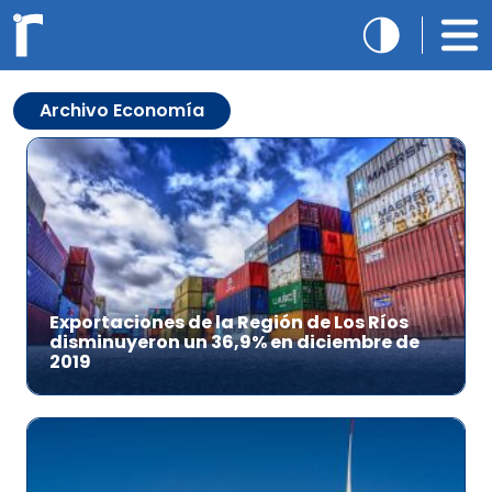
Archivo Economía
Exportaciones de la Región de Los Ríos
disminuyeron un 36,9% en diciembre de
2019