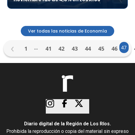
Ver todas las noticias de Economía
…
47
1
41
42
43
44
45
46
Diario digital de la Región de Los Ríos.
Prohibida la reproducción o copia del material sin expreso