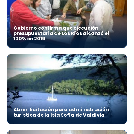
Gobierno confirma que ejecución
presupuestaria de Los Ríos alcanzó el
100% en 2019
Abren licitación para administración
turística de la Isla Sofía de Valdivia