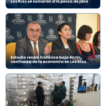
Los Ríos se sumarán a la pesca de jibia
Estudio reveló histórica baja en
confianza de la economía en Los Ríos