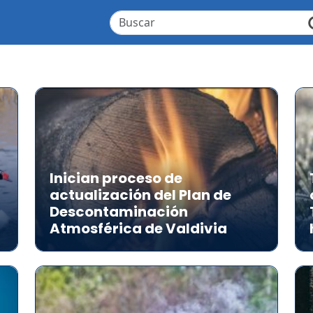
Inician proceso de
actualización del Plan de
a
Descontaminación
Atmosférica de Valdivia