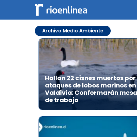
Archivo Medio Ambiente
Hallan 22 cisnes muertos por
ataques de lobos marinos en
Valdivia: Conformarán mes
de trabajo