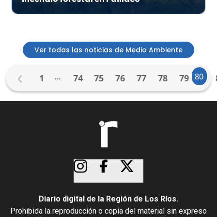
Ver todas las noticias de Medio Ambiente
…
80
1
74
75
76
77
78
79
Diario digital de la Región de Los Ríos.
Prohibida la reproducción o copia del material sin expreso