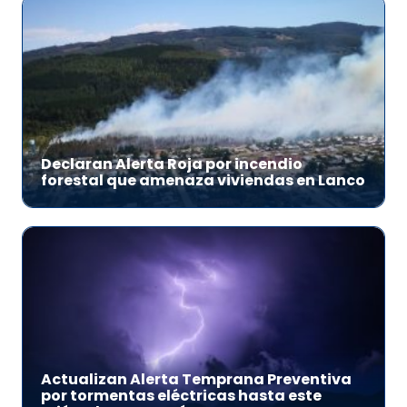
Declaran Alerta Roja por incendio
forestal que amenaza viviendas en Lanco
Actualizan Alerta Temprana Preventiva
por tormentas eléctricas hasta este