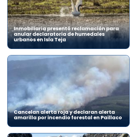
Inmobiliaria presentó reclamación para
anular declaratoria de humedales
urbanos en Isla Teja
Cancelan alerta roja y declaran alerta
amarilla por incendio forestal en Paillaco