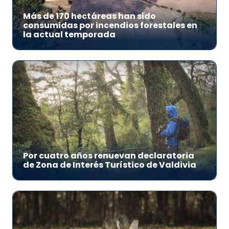
Más de 170 hectáreas han sido
consumidas por incendios forestales en
la actual temporada
Por cuatro años renuevan declaratoria
de Zona de Interés Turístico de Valdivia