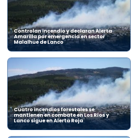
Controlan incendio y declaran Alerta
Amarilla por emergencia en sector
Malalhue de Lanco
Cuatro incendios forestales se
mantienen en combate en Los Ríos y
Lanco sigue en Alerta Roja