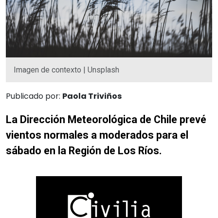
Imagen de contexto | Unsplash
Publicado por:
Paola Triviños
La Dirección Meteorológica de Chile prevé
vientos normales a moderados para el
sábado en la Región de Los Ríos.