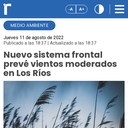
-A
A+
MEDIO AMBIENTE
Jueves 11 de agosto de 2022
Publicado a las 18:37 | Actualizado a las 18:37
Nuevo sistema frontal
prevé vientos moderados
en Los Ríos