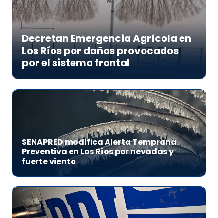
Decretan Emergencia Agrícola en
Los Ríos por daños provocados
por el sistema frontal
SENAPRED modifica Alerta Temprana
Preventiva en Los Ríos por nevadas y
fuerte viento