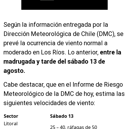
Según la información entregada por la
Dirección Meteorológica de Chile (DMC), se
prevé la ocurrencia de viento normal a
moderado en Los Ríos. Lo anterior,
entre la
madrugada y tarde del sábado 13 de
agosto.
Cabe destacar, que en el Informe de Riesgo
Meteorológico de la DMC de hoy, estima las
siguientes velocidades de viento:
Sector
Sábado 13
Litoral
25 – 40, ráfagas de 50