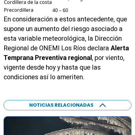
Cordillera de la costa
Precordillera
40 – 60
En consideración a estos antecedente, que
supone un aumento del riesgo asociado a
esta variable meteorológica, la Dirección
Regional de ONEMI Los Ríos declara
Alerta
Temprana Preventiva regional
, por viento,
vigente desde hoy y hasta que las
condiciones así lo ameriten.
NOTICIAS RELACIONADAS