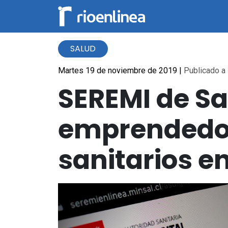
SALUD
Martes 19 de noviembre de 2019
|
Publicado a 
SEREMI de Sa
emprendedor
sanitarios e