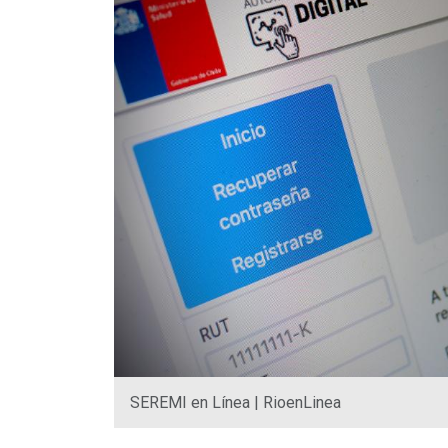
SEREMI en Línea | RioenLinea