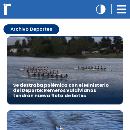
Archivo Deportes
Se destraba polémica con el Ministerio
del Deporte: Remeros valdivianos
tendrán nueva flota de botes