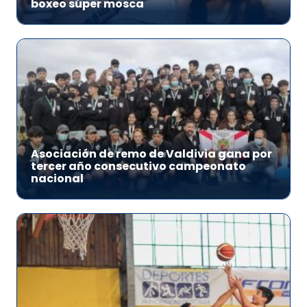
boxeo súper mosca
Asociación de remo de Valdivia gana por
tercer año consecutivo campeonato
nacional