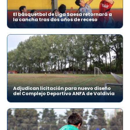
El básquetbol de Liga Saesa retornará a
la cancha tras dos años de receso
Adjudican licitación para nuevo diseño
del Complejo Deportivo ANFA de Valdivia