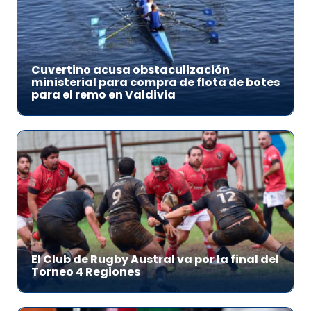
Cuvertino acusa obstaculización
ministerial para compra de flota de botes
para el remo en Valdivia
El Club de Rugby Austral va por la final del
Torneo 4 Regiones