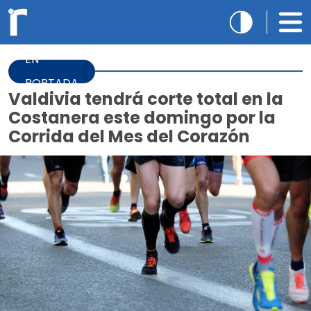
EN
PORTADA
Valdivia tendrá corte total en la
Costanera este domingo por la
Corrida del Mes del Corazón