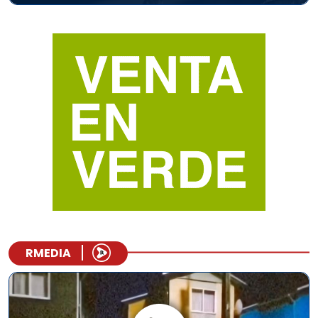
RMEDIA