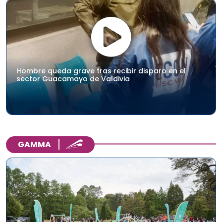
Hombre queda grave tras recibir disparo en el
sector Guacamayo de Valdivia
GAMMA