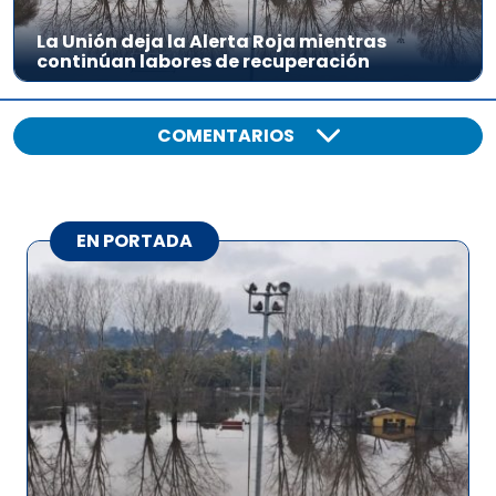
La Unión deja la Alerta Roja mientras
continúan labores de recuperación
COMENTARIOS
EN PORTADA