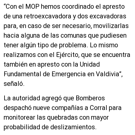
“Con el MOP hemos coordinado el apresto
de una retroexcavadora y dos excavadoras
para, en caso de ser necesario, movilizarlas
hacia alguna de las comunas que pudiesen
tener algún tipo de problema. Lo mismo
realizamos con el Ejército, que se encuentra
también en apresto con la Unidad
Fundamental de Emergencia en Valdivia”,
señaló.
La autoridad agregó que Bomberos
despachó nueve compañías a Corral para
monitorear las quebradas con mayor
probabilidad de deslizamientos.