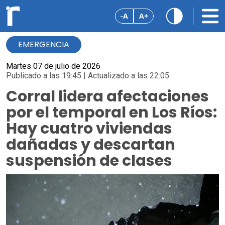
-A
A+
EMERGENCIA
Martes 07 de julio de 2026
Publicado a las 19:45 | Actualizado a las 22:05
Corral lidera afectaciones
por el temporal en Los Ríos:
Hay cuatro viviendas
dañadas y descartan
suspensión de clases