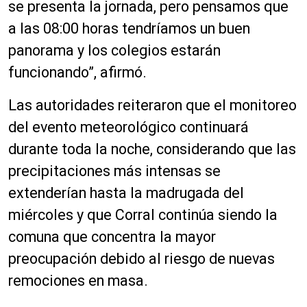
se presenta la jornada, pero pensamos que
a las 08:00 horas tendríamos un buen
panorama y los colegios estarán
funcionando”, afirmó.
Las autoridades reiteraron que el monitoreo
del evento meteorológico continuará
durante toda la noche, considerando que las
precipitaciones más intensas se
extenderían hasta la madrugada del
miércoles y que Corral continúa siendo la
comuna que concentra la mayor
preocupación debido al riesgo de nuevas
remociones en masa.