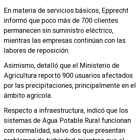
En materia de servicios básicos, Epprecht
informó que poco más de 700 clientes
permanecen sin suministro eléctrico,
mientras las empresas continúan con las
labores de reposición.
Asimismo, detalló que el Ministerio de
Agricultura reportó 900 usuarios afectados
por las precipitaciones, principalmente en el
ámbito agrícola.
Respecto a infraestructura, indicó que los
sistemas de Agua Potable Rural funcionan
con normalidad, salvo dos que presentan