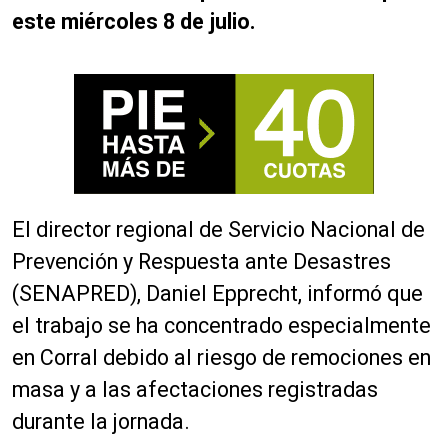
este miércoles 8 de julio.
El director regional de Servicio Nacional de
Prevención y Respuesta ante Desastres
(SENAPRED), Daniel Epprecht, informó que
el trabajo se ha concentrado especialmente
en Corral debido al riesgo de remociones en
masa y a las afectaciones registradas
durante la jornada.