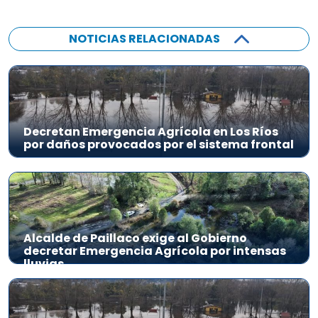
NOTICIAS RELACIONADAS
Decretan Emergencia Agrícola en Los Ríos
por daños provocados por el sistema frontal
Alcalde de Paillaco exige al Gobierno
decretar Emergencia Agrícola por intensas
lluvias