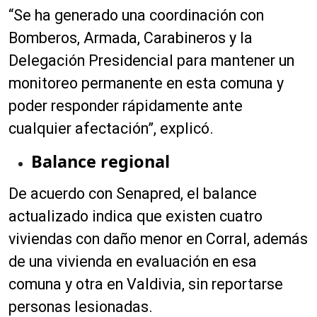
“Se ha generado una coordinación con
Bomberos, Armada, Carabineros y la
Delegación Presidencial para mantener un
monitoreo permanente en esta comuna y
poder responder rápidamente ante
cualquier afectación”, explicó.
Balance regional
De acuerdo con Senapred, el balance
actualizado indica que existen cuatro
viviendas con daño menor en Corral, además
de una vivienda en evaluación en esa
comuna y otra en Valdivia, sin reportarse
personas lesionadas.