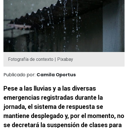
Fotografía de contexto | Pixabay
Publicado por:
Camila Oportus
Pese a las lluvias y a las diversas
emergencias registradas durante la
jornada, el sistema de respuesta se
mantiene desplegado y, por el momento, no
se decretará la suspensión de clases para