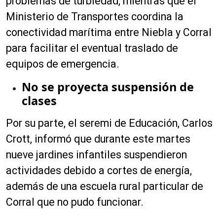
problemas de turbiedad, mientras que el
Ministerio de Transportes coordina la
conectividad marítima entre Niebla y Corral
para facilitar el eventual traslado de
equipos de emergencia.
No se proyecta suspensión de
clases
Por su parte, el seremi de Educación, Carlos
Crott, informó que durante este martes
nueve jardines infantiles suspendieron
actividades debido a cortes de energía,
además de una escuela rural particular de
Corral que no pudo funcionar.