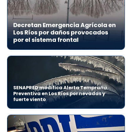
Decretan Emergencia Agrícola en
Los Ríos por daños provocados
por el sistema frontal
SENAPRED modifica Alerta Temprana
Preventiva en Los Ríos por nevadas y
fuerte viento