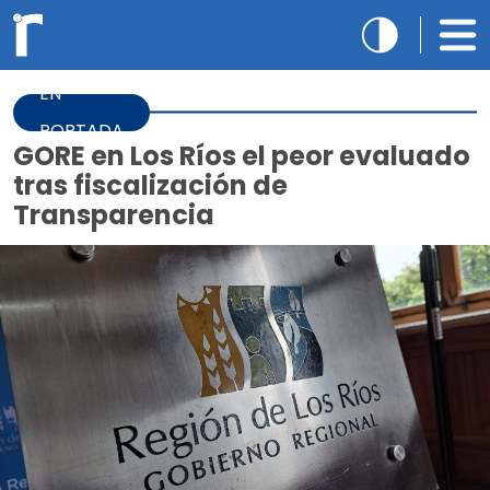
EN
PORTADA
GORE en Los Ríos el peor evaluado
tras fiscalización de
Transparencia