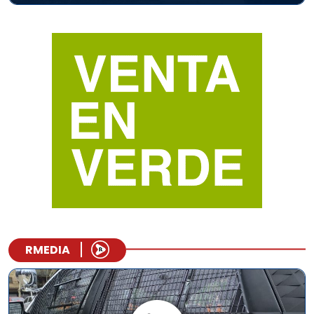
RMEDIA