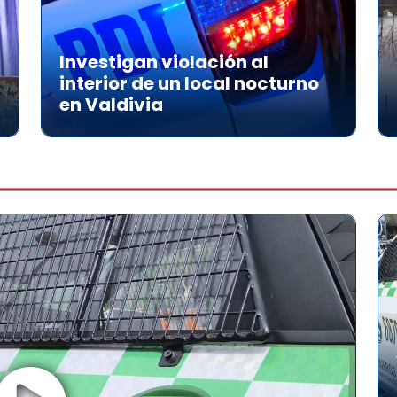
Investigan violación al
interior de un local nocturno
en Valdivia