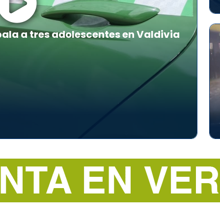
la a tres adolescentes en Valdivia