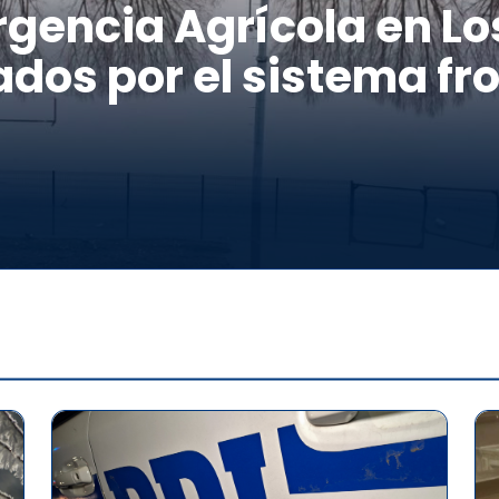
gencia Agrícola en Los
dos por el sistema fro