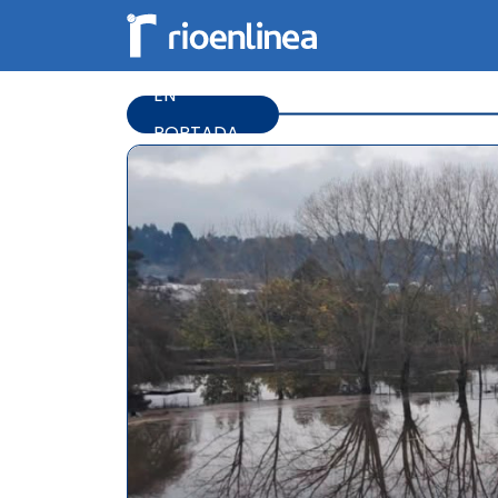
EN
PORTADA