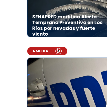
SENAPRED modifica Alerta
Temprana Preventiva en Los
Ríos por nevadas y fuerte
viento
RMEDIA