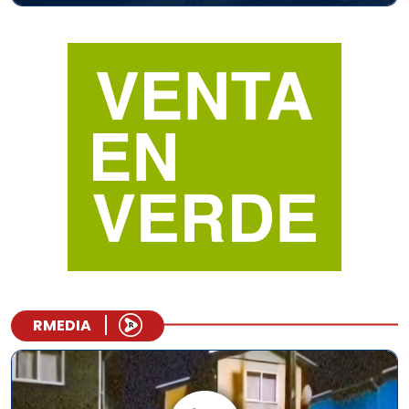
RMEDIA