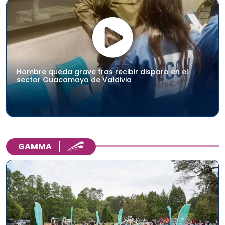
Hombre queda grave tras recibir disparo en el
sector Guacamayo de Valdivia
GAMMA