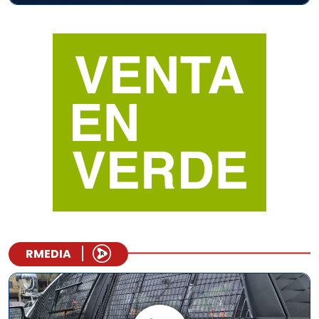
RMEDIA