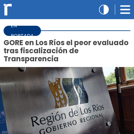
EN
PORTADA
GORE en Los Ríos el peor evaluado
tras fiscalización de
Transparencia