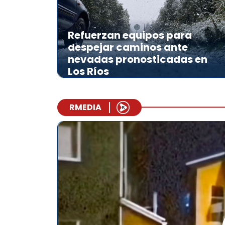
Refuerzan equipos para
despejar caminos ante
nevadas pronosticadas en
Los Ríos
RMEDIA