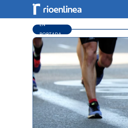
EN
PORTADA