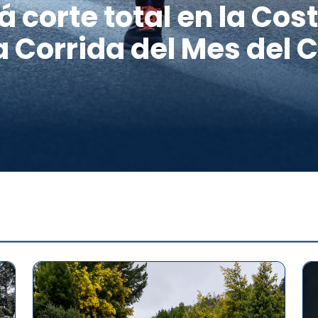
á corte total en la Cos
a Corrida del Mes del 