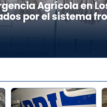
gencia Agrícola en Los
dos por el sistema fro