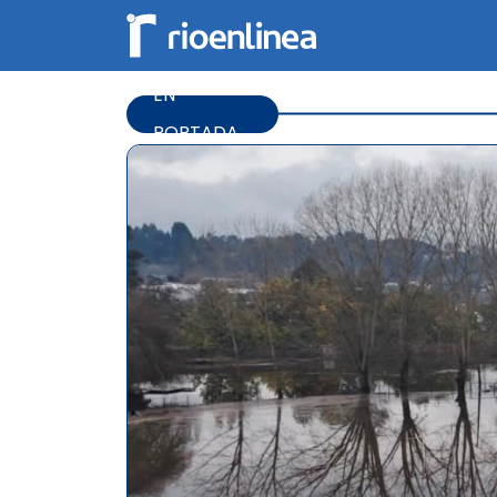
EN
PORTADA