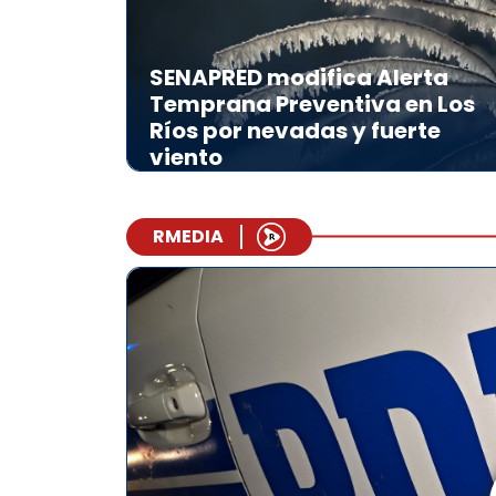
SENAPRED modifica Alerta
Temprana Preventiva en Los
Ríos por nevadas y fuerte
viento
RMEDIA