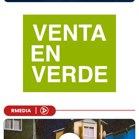
RMEDIA