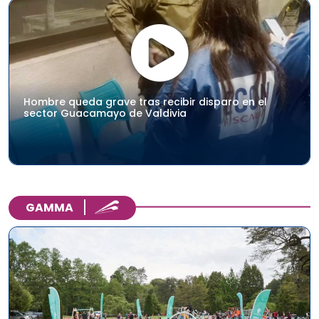
Hombre queda grave tras recibir disparo en el
sector Guacamayo de Valdivia
GAMMA