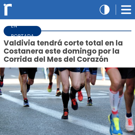
EN
PORTADA
Valdivia tendrá corte total en la
Costanera este domingo por la
Corrida del Mes del Corazón