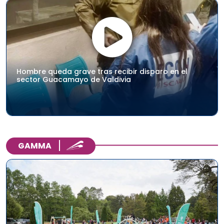
Hombre queda grave tras recibir disparo en el
sector Guacamayo de Valdivia
GAMMA