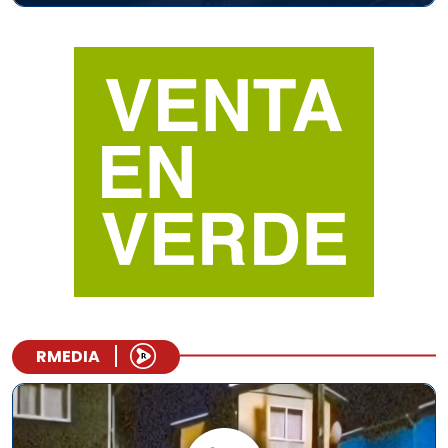
RMEDIA