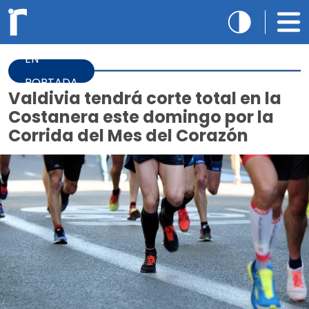
EN
PORTADA
Valdivia tendrá corte total en la
Costanera este domingo por la
Corrida del Mes del Corazón