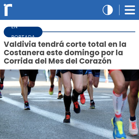
EN
PORTADA
Valdivia tendrá corte total en la
Costanera este domingo por la
Corrida del Mes del Corazón