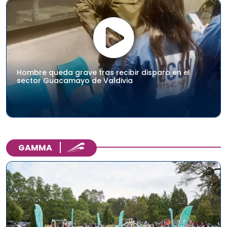
Hombre queda grave tras recibir disparo en el
sector Guacamayo de Valdivia
GAMMA