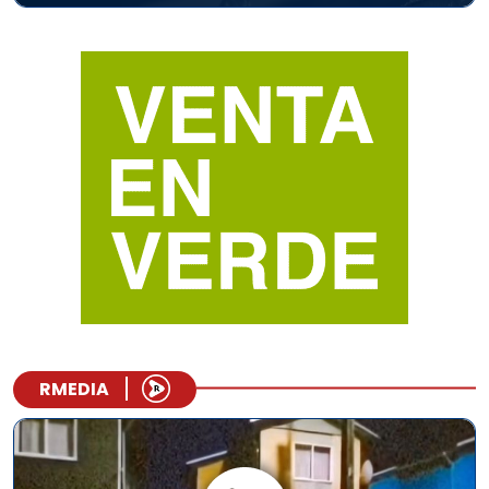
RMEDIA