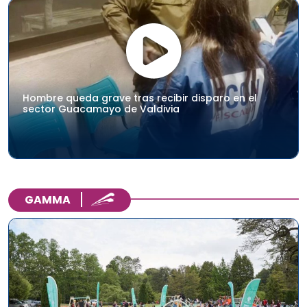
Hombre queda grave tras recibir disparo en el
sector Guacamayo de Valdivia
GAMMA