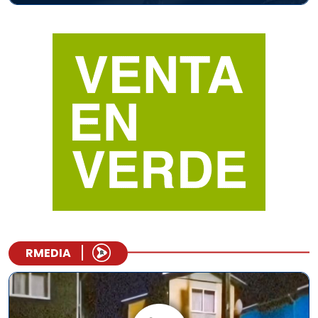
RMEDIA