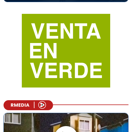
RMEDIA