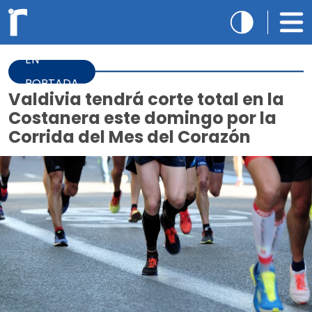
EN
PORTADA
Valdivia tendrá corte total en la
Costanera este domingo por la
Corrida del Mes del Corazón