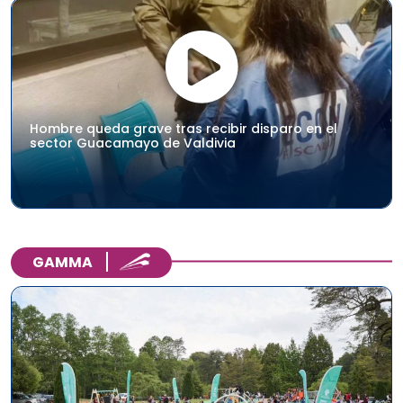
Hombre queda grave tras recibir disparo en el
sector Guacamayo de Valdivia
GAMMA