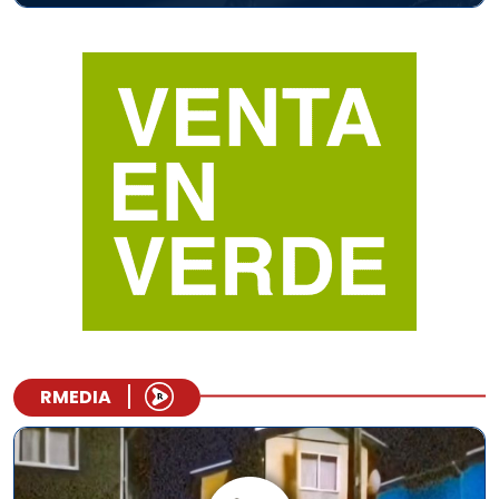
RMEDIA