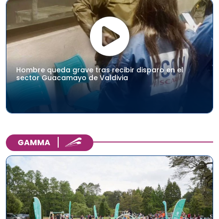
Hombre queda grave tras recibir disparo en el
sector Guacamayo de Valdivia
GAMMA