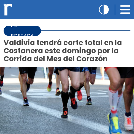
EN
PORTADA
Valdivia tendrá corte total en la
Costanera este domingo por la
Corrida del Mes del Corazón