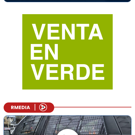
RMEDIA