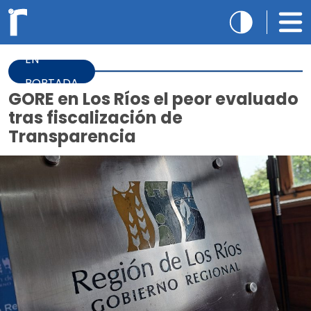
EN
PORTADA
GORE en Los Ríos el peor evaluado
tras fiscalización de
Transparencia