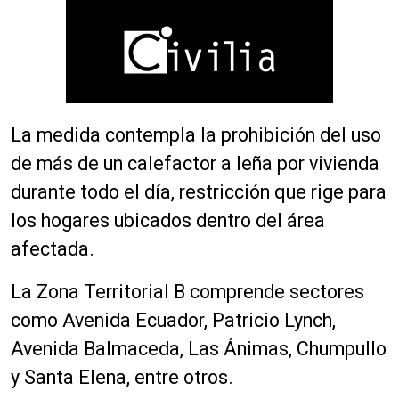
La medida contempla la prohibición del uso
de más de un calefactor a leña por vivienda
durante todo el día, restricción que rige para
los hogares ubicados dentro del área
afectada.
La Zona Territorial B comprende sectores
como Avenida Ecuador, Patricio Lynch,
Avenida Balmaceda, Las Ánimas, Chumpullo
y Santa Elena, entre otros.