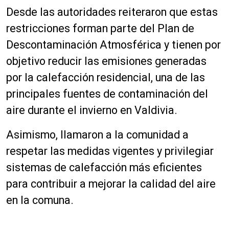
Desde las autoridades reiteraron que estas
restricciones forman parte del Plan de
Descontaminación Atmosférica y tienen por
objetivo reducir las emisiones generadas
por la calefacción residencial, una de las
principales fuentes de contaminación del
aire durante el invierno en Valdivia.
Asimismo, llamaron a la comunidad a
respetar las medidas vigentes y privilegiar
sistemas de calefacción más eficientes
para contribuir a mejorar la calidad del aire
en la comuna.