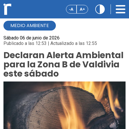
-A
A+
MEDIO AMBIENTE
Sábado 06 de junio de 2026
Publicado a las 12:53 | Actualizado a las 12:55
Declaran Alerta Ambiental
para la Zona B de Valdivia
este sábado