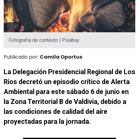
Fotografía de contexto | Pixabay
Publicado por:
Camila Oportus
La Delegación Presidencial Regional de Los
Ríos decretó un episodio crítico de Alerta
Ambiental para este sábado 6 de junio en
la Zona Territorial B de Valdivia, debido a
las condiciones de calidad del aire
proyectadas para la jornada.