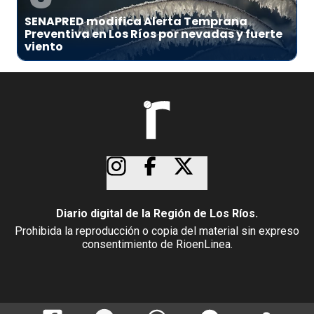
SENAPRED modifica Alerta Temprana
Preventiva en Los Ríos por nevadas y fuerte
viento
Diario digital de la Región de Los Ríos.
Prohibida la reproducción o copia del material sin expreso
consentimiento de RioenLinea.