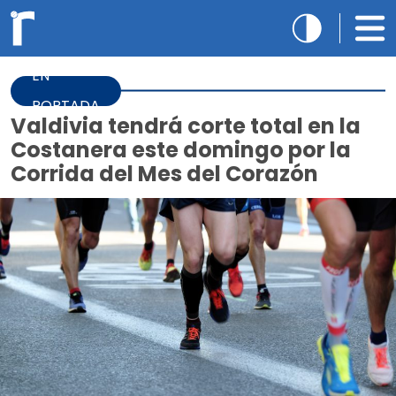
EN
PORTADA
Valdivia tendrá corte total en la
Costanera este domingo por la
Corrida del Mes del Corazón