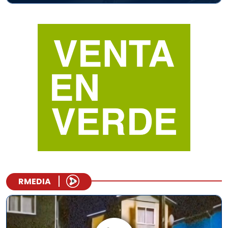
RMEDIA