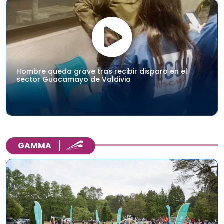
Hombre queda grave tras recibir disparo en el
sector Guacamayo de Valdivia
GAMMA