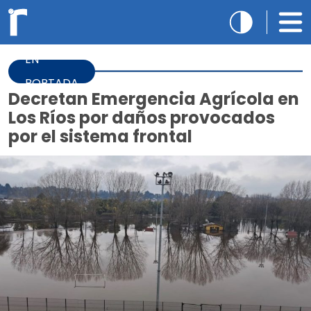
EN
PORTADA
Decretan Emergencia Agrícola en
Los Ríos por daños provocados
por el sistema frontal