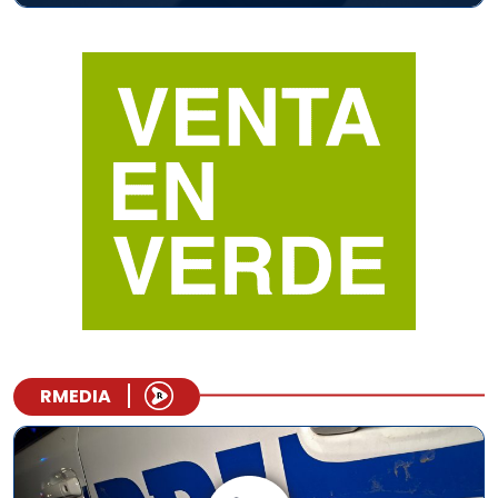
RMEDIA