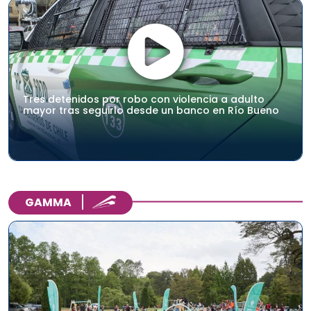
Tres detenidos por robo con violencia a adulto
mayor tras seguirlo desde un banco en Río Bueno
GAMMA