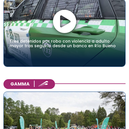
Tres detenidos por robo con violencia a adulto
mayor tras seguirlo desde un banco en Río Bueno
GAMMA