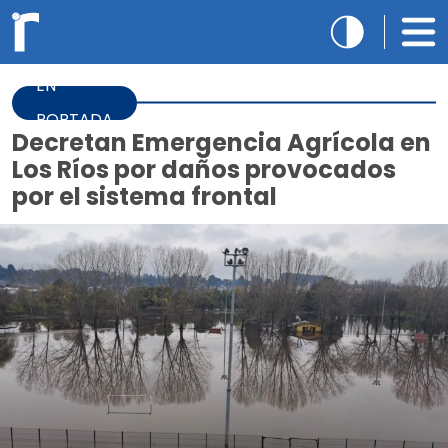
EN
PORTADA
Decretan Emergencia Agrícola en
Los Ríos por daños provocados
por el sistema frontal