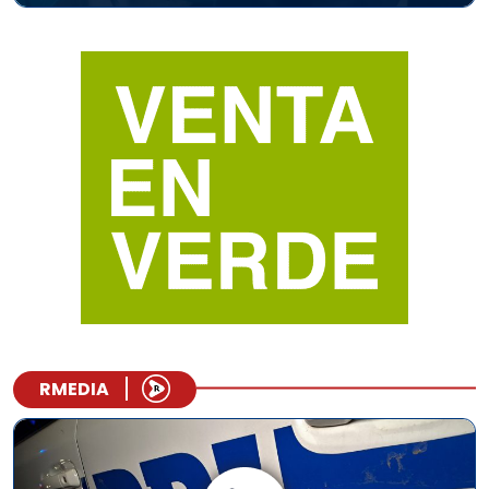
RMEDIA