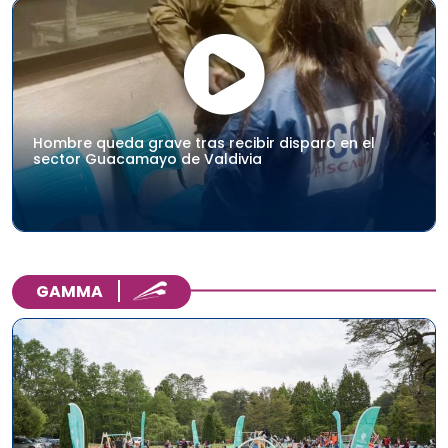
Hombre queda grave tras recibir disparo en el
sector Guacamayo de Valdivia
GAMMA