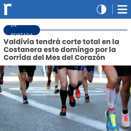
EN
PORTADA
Valdivia tendrá corte total en la
Costanera este domingo por la
Corrida del Mes del Corazón