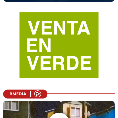
RMEDIA