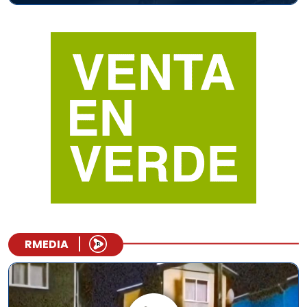
RMEDIA