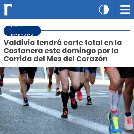
EN
PORTADA
Valdivia tendrá corte total en la
Costanera este domingo por la
Corrida del Mes del Corazón