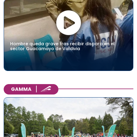
Hombre queda grave tras recibir disparo en el
sector Guacamayo de Valdivia
GAMMA