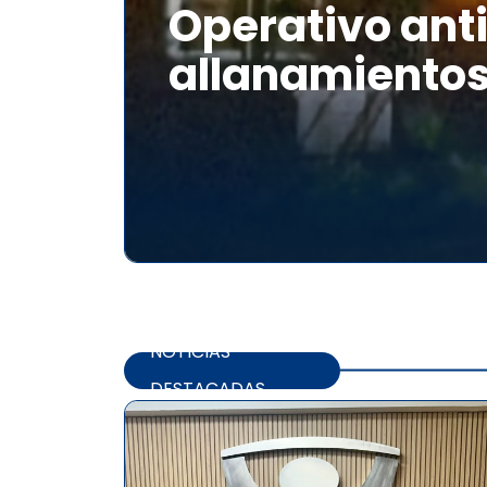
Operativo anti
allanamientos
NOTICIAS
DESTACADAS