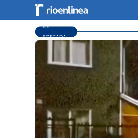
EN
PORTADA