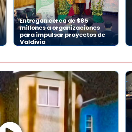
Entregan cerca de $85
millones a organizaciones
para impulsar proyectos de
Valdivia