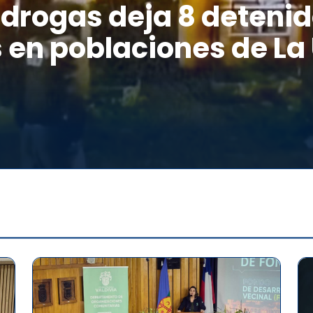
drogas deja 8 detenid
 en poblaciones de La