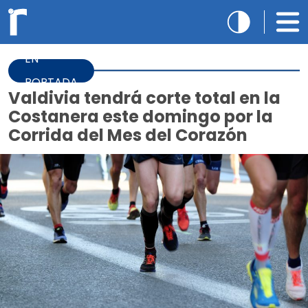
EN
PORTADA
Valdivia tendrá corte total en la
Costanera este domingo por la
Corrida del Mes del Corazón