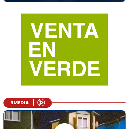
RMEDIA