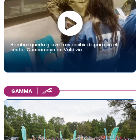
Hombre queda grave tras recibir disparo en el
sector Guacamayo de Valdivia
GAMMA