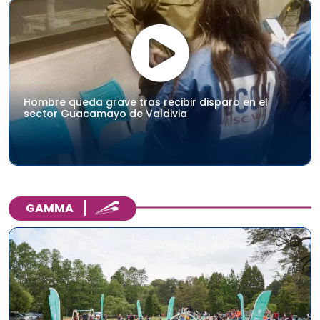
Hombre queda grave tras recibir disparo en el
sector Guacamayo de Valdivia
GAMMA