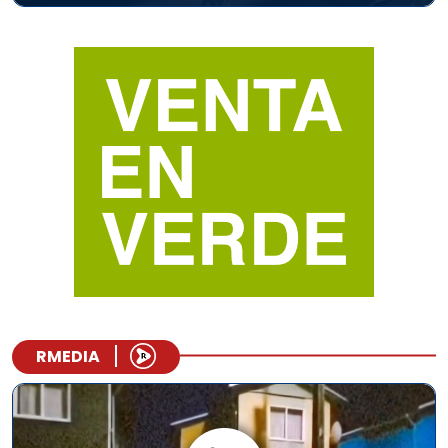
RMEDIA