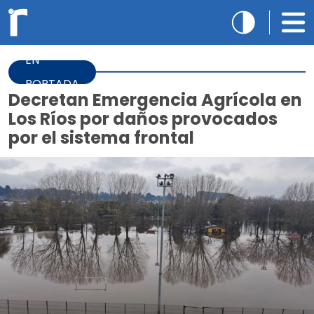
EN
PORTADA
Decretan Emergencia Agrícola en
Los Ríos por daños provocados
por el sistema frontal