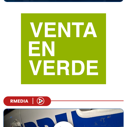
RMEDIA