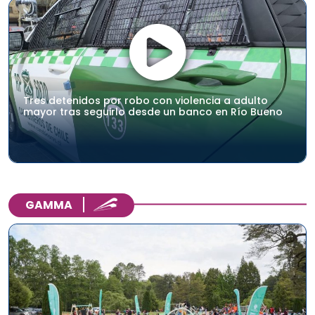
Tres detenidos por robo con violencia a adulto
mayor tras seguirlo desde un banco en Río Bueno
GAMMA