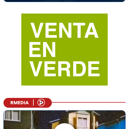
RMEDIA