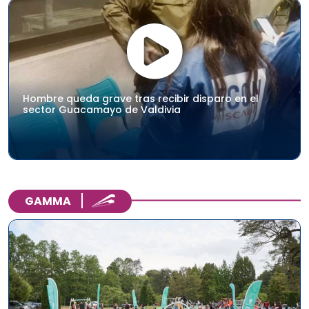
Hombre queda grave tras recibir disparo en el
sector Guacamayo de Valdivia
GAMMA