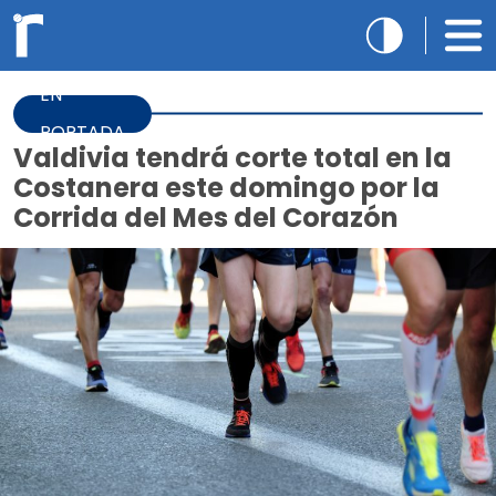
EN
PORTADA
Valdivia tendrá corte total en la
Costanera este domingo por la
Corrida del Mes del Corazón