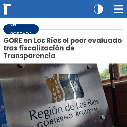
EN
PORTADA
GORE en Los Ríos el peor evaluado
tras fiscalización de
Transparencia