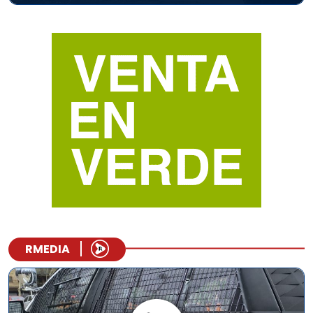
RMEDIA