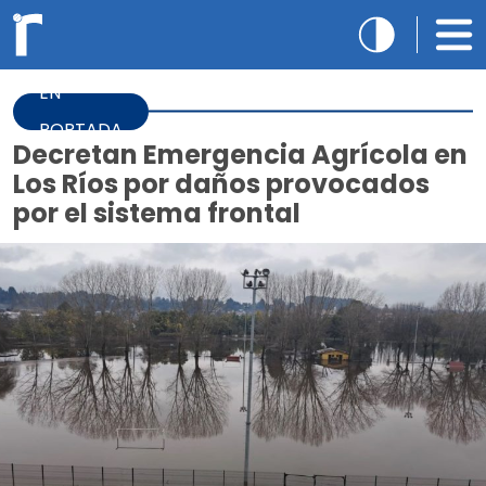
EN
PORTADA
Decretan Emergencia Agrícola en
Los Ríos por daños provocados
por el sistema frontal