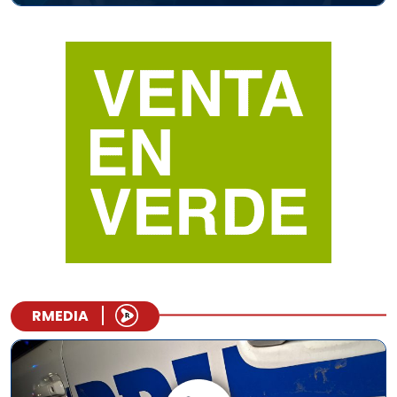
RMEDIA