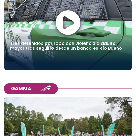
Tres detenidos por robo con violencia a adulto
mayor tras seguirlo desde un banco en Río Bueno
GAMMA