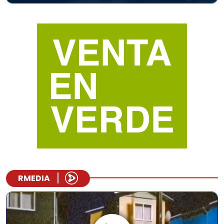
RMEDIA