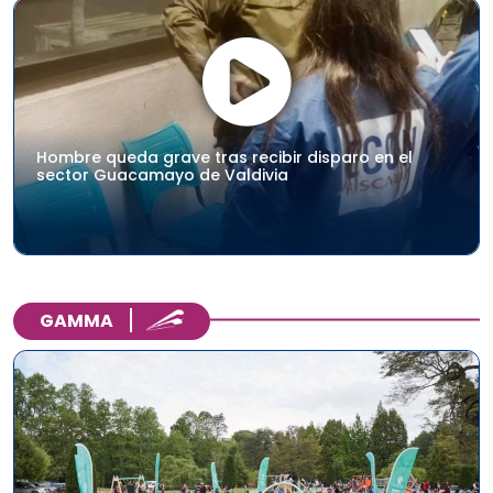
Hombre queda grave tras recibir disparo en el
sector Guacamayo de Valdivia
GAMMA