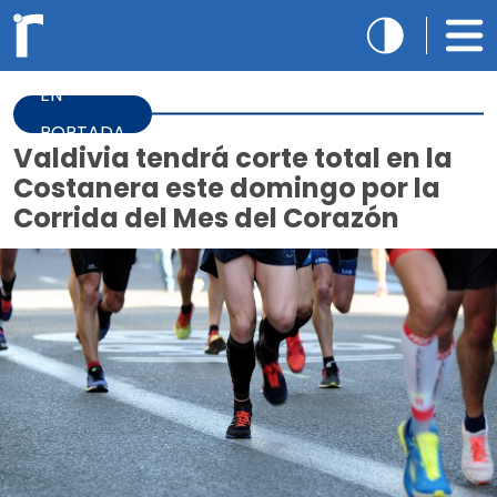
EN
PORTADA
Valdivia tendrá corte total en la
Costanera este domingo por la
Corrida del Mes del Corazón