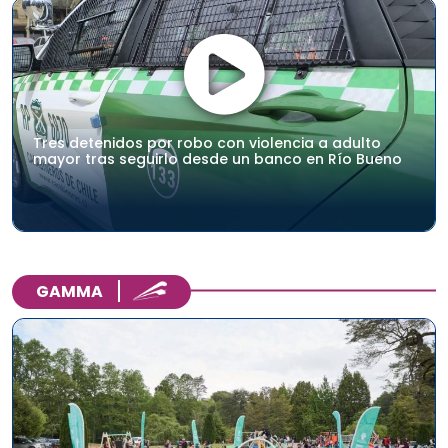
Tres detenidos por robo con violencia a adulto
mayor tras seguirlo desde un banco en Río Bueno
GAMMA