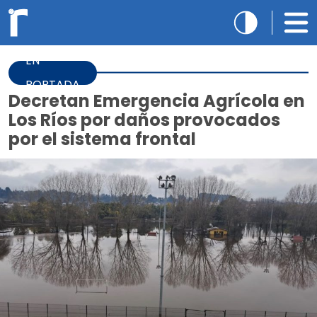
EN
PORTADA
Decretan Emergencia Agrícola en
Los Ríos por daños provocados
por el sistema frontal