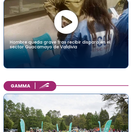
Hombre queda grave tras recibir disparo en el
sector Guacamayo de Valdivia
GAMMA