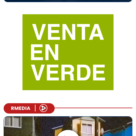
RMEDIA