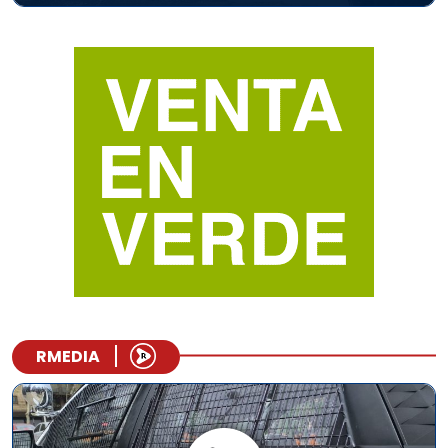
RMEDIA