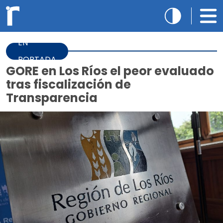
EN
PORTADA
GORE en Los Ríos el peor evaluado
tras fiscalización de
Transparencia