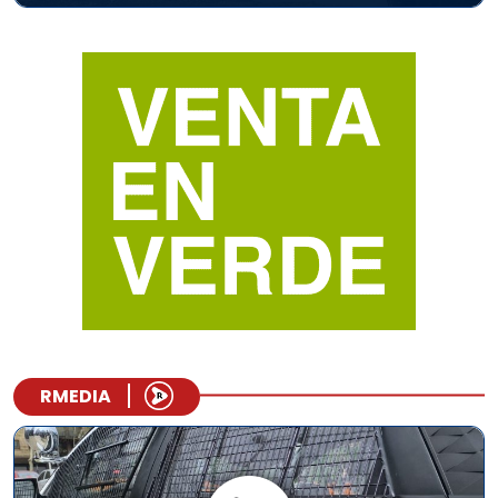
RMEDIA