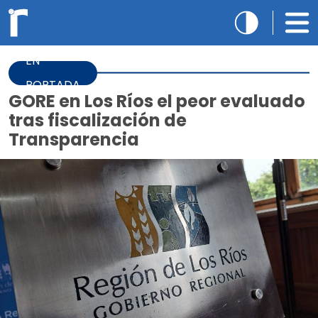
EN
PORTADA
GORE en Los Ríos el peor evaluado
tras fiscalización de
Transparencia