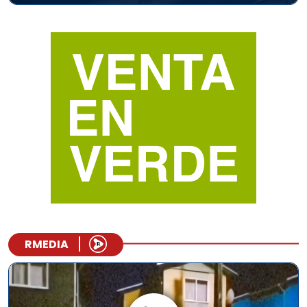
RMEDIA