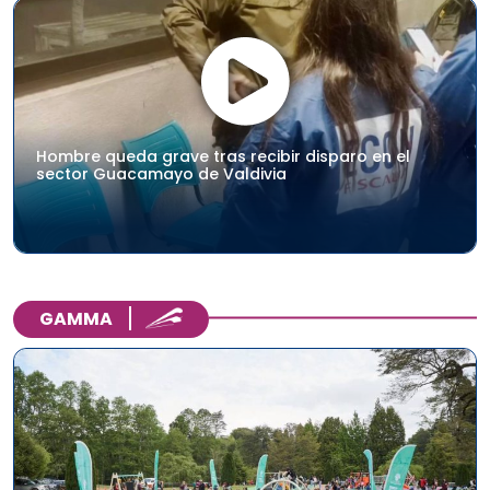
Hombre queda grave tras recibir disparo en el
sector Guacamayo de Valdivia
GAMMA