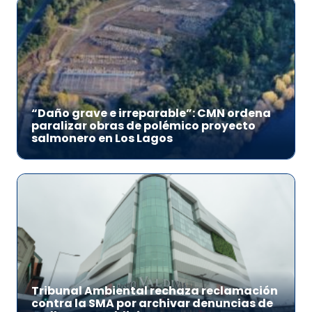
“Daño grave e irreparable”: CMN ordena
paralizar obras de polémico proyecto
salmonero en Los Lagos
Tribunal Ambiental rechaza reclamación
contra la SMA por archivar denuncias de