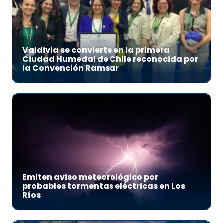
Valdivia se convierte en la primera
Ciudad Humedal de Chile reconocida por
la Convención Ramsar
Emiten aviso meteorológico por
probables tormentas eléctricas en Los
Ríos