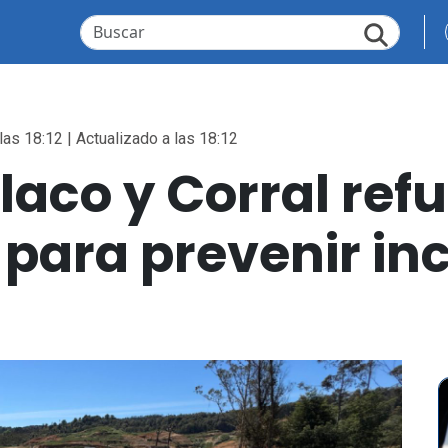
las 18:12 | Actualizado a las 18:12
llaco y Corral ref
para prevenir in