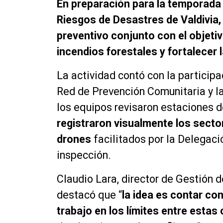
En preparación para la temporada 
Riesgos de Desastres de Valdivia, P
preventivo conjunto con el objetiv
incendios forestales y fortalecer
La actividad contó con la participa
Red de Prevención Comunitaria y la
los equipos revisaron estaciones d
registraron visualmente los secto
drones
facilitados por la Delegaci
inspección.
Claudio Lara, director de Gestión 
destacó que “
la idea es contar con
trabajo en los límites entre esta