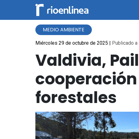
MEDIO AMBIENTE
Miércoles 29 de octubre de 2025
|
Publicado a 
Valdivia, Pai
cooperación 
forestales