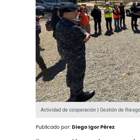
Actividad de cooperación | Gestión de Ries
Publicado por:
Diego Igor Pérez