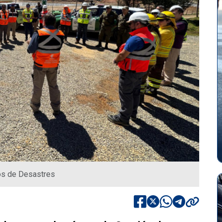
gos de Desastres