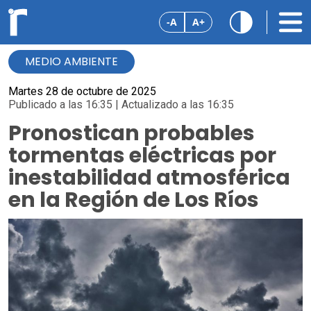
-A
A+
MEDIO AMBIENTE
Martes 28 de octubre de 2025
Publicado a las 16:35 | Actualizado a las 16:35
Pronostican probables
tormentas eléctricas por
inestabilidad atmosférica
en la Región de Los Ríos