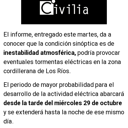
El informe, entregado este martes, da a
conocer que la condición sinóptica es de
inestabilidad atmosférica,
podría provocar
eventuales tormentas eléctricas en la zona
cordillerana de Los Ríos.
El periodo de mayor probabilidad para el
desarrollo de la actividad eléctrica abarcará
desde la tarde del miércoles 29 de octubre
y se extenderá hasta la noche de ese mismo
día.