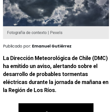
Fotografía de contexto | Pexels
Publicado por:
Emanuel Gutiérrez
La Dirección Meteorológica de Chile (DMC)
ha emitido un aviso, alertando sobre el
desarrollo de probables tormentas
eléctricas durante la jornada de mañana en
la Región de Los Ríos.