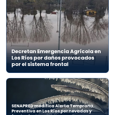
Decretan Emergencia Agrícola en
Los Ríos por daños provocados
por el sistema frontal
SENAPRED modifica Alerta Temprana
Preventiva en Los Ríos por nevadas y