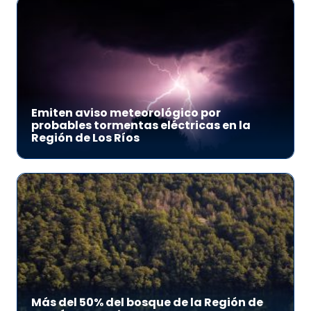
Emiten aviso meteorológico por
probables tormentas eléctricas en la
Región de Los Ríos
Más del 50% del bosque de la Región de