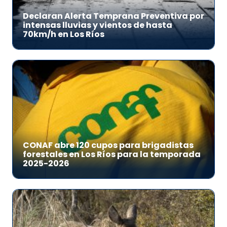
Declaran Alerta Temprana Preventiva por
intensas lluvias y vientos de hasta
70km/h en Los Ríos
CONAF abre 120 cupos para brigadistas
forestales en Los Ríos para la temporada
2025-2026