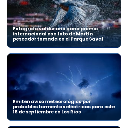
Fotógrafo valdiviano gana premio
internacional con foto de Martín
pescador tomada en el Parque Saval
Emiten aviso meteorológico por
probables tormentas eléctricas para este
18 de septiembre en Los Ríos