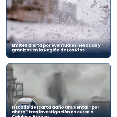
Emiten alerta por eventuales nevadas y
granizos en la Región de Los Ríos
Fiscalía descarta daño ambiental “por
ahora” tras investigación en curso a
Celulosa Arauco