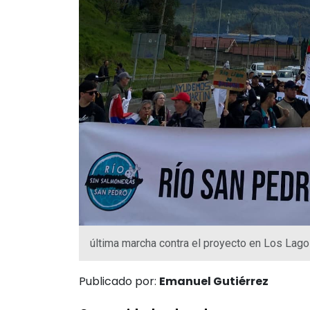
última marcha contra el proyecto en Los Lago
Publicado por:
Emanuel Gutiérrez