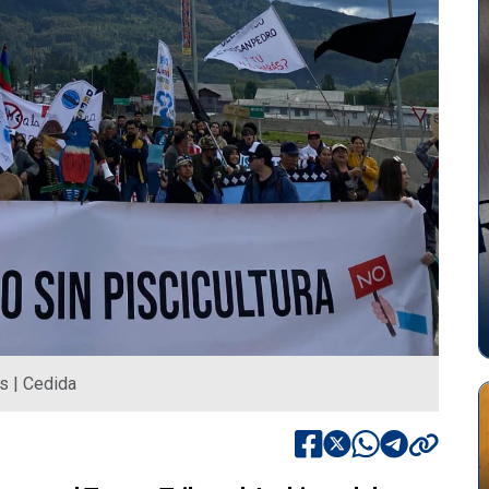
s | Cedida