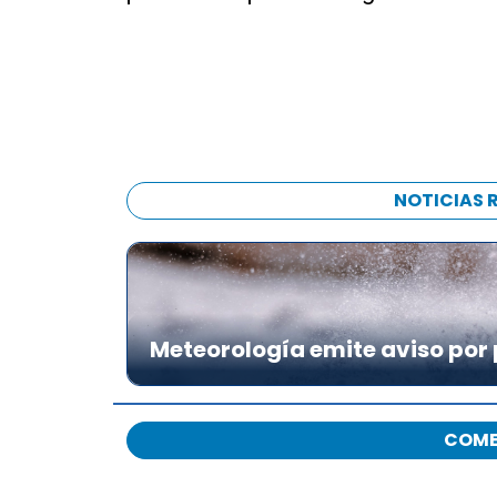
NOTICIAS 
Meteorología emite aviso por 
COME