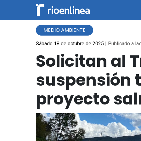
MEDIO AMBIENTE
Sábado 18 de octubre de 2025
|
Publicado a las
Solicitan al 
suspensión t
proyecto sa