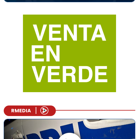
RMEDIA