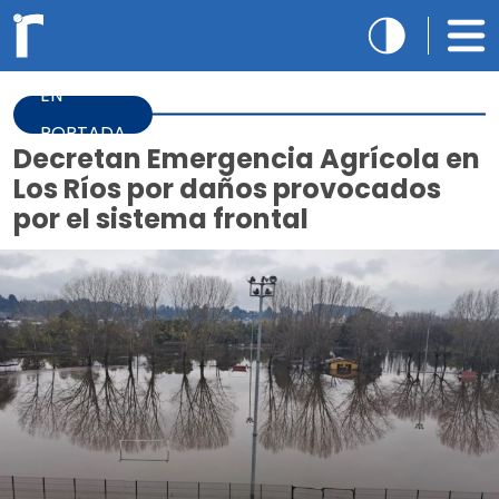
EN
PORTADA
Decretan Emergencia Agrícola en
Los Ríos por daños provocados
por el sistema frontal