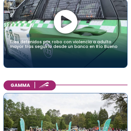
Tres detenidos por robo con violencia a adulto
mayor tras seguirlo desde un banco en Río Bueno
GAMMA